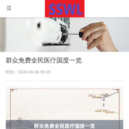
群众免费全民医疗国度一览
时间：2026-06-06 08:19