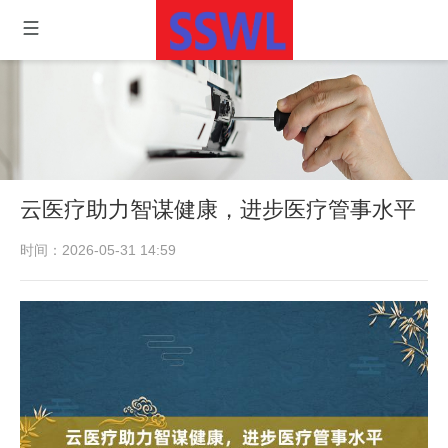
云医疗助力智谋健康，进步医疗管事水平
时间：2026-05-31 14:59